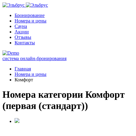
Бронирование
Номера и цены
Сауна
Акции
Отзывы
Контакты
система онлайн-бронирования
Главная
Номера и цены
Комфорт
Номера категории Комфорт
(первая (стандарт))