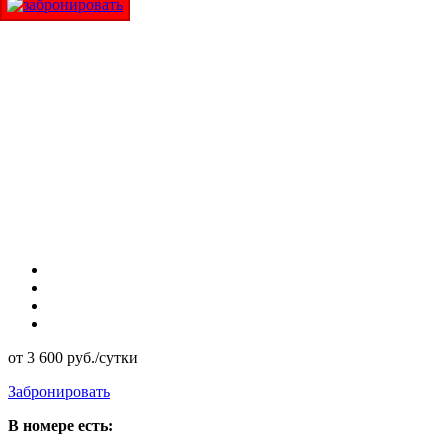
от 3 600 руб./сутки
Забронировать
В номере есть: